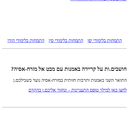
התמחות בלימודי יפן
התמחות בלימודי סין
התמחות בלימודי הודו
חושבים.ות על קריירה באמנות עם מבט אל מזרח-אסיה?
התואר השני באמנות ותרבות חזותית במזרח-אסיה נועד בשבילכם.ן
לחצו כאן למילוי טופס התעניינות – ונחזור אליכם.ן בהקדם