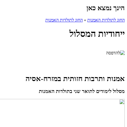
הינך נמצא כאן
החוג לתולדות האמנות
»
החוג לתולדות האמנות
ייחודיות המסלול
אמנות ותרבות חזותית במזרח-אסיה
מסלול לימודים לתואר שני בתולדות האמנות