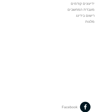
ידיעונים קודמים
מעבדת המחשבים
רישום בידינג
מלגות
Facebook