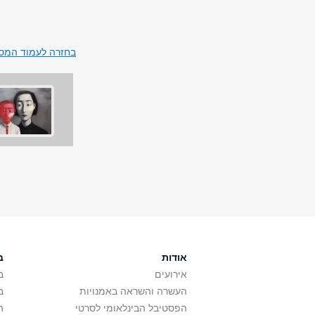
בחזרה לעמוד המסל
אודות
ב
אירועים
ב
העשרה והשראה באמנויות
ב
הפסטיבל הבינלאומי לסרטי
ה