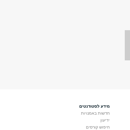
מידע לסטודנטים
חדשות באמנויות
ידיעון
חיפוש קורסים