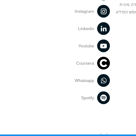
דה מינית
Instagram
ופש המידע
Linkedin
Youtube
Coursera
Whatsapp
Spotify
נעשה בתכנים אלה לדעתך מפר זכויות