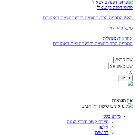
פרופ' דפנה בן-שאול
ראש התכנית הרב-תחומית והבינתחומית באמנויות
מיכל זוהר לוי
אחראית מנהלית
התכנית הרב-תחומית והבינתחומית באמנויות
שם פרטי:
שם משפחה:
נקה
אין תוצאות
מידע כללי
יצירת קשר ודרכי הגעה
אלפון
דרושים