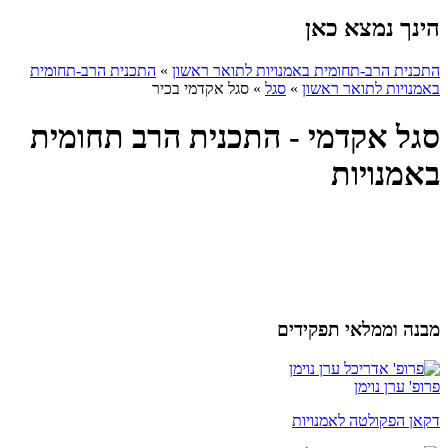
הינך נמצא כאן
התכנית הרב-תחומית באמנויות לתואר ראשון
»
התכנית הרב-תחומית
באמנויות לתואר ראשון
»
סגל
»
סגל אקדמי בכיר
סגל אקדמי - התכנית הרב תחומית
באמנויות
מבנה וממלאי תפקידים
פרופ' ערן נוימן
דקאן הפקולטה לאמנויות