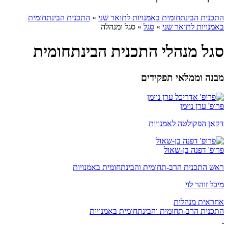
התכנית הבינתחומית באמנויות לתואר שני
»
התכנית הבינתחומית
באמנויות לתואר שני
»
סגל
»
סגל ומנהלה
סגל מנהלי התכנית הבינתחומית
מבנה וממלאי תפקידים
פרופ' ערן נוימן
דקאן הפקולטה לאמנויות
פרופ' דפנה בן-שאול
ראש התכנית הרב-תחומית והבינתחומית באמנויות
מיכל זוהר לוי
אחראית מנהלית
התכנית הרב-תחומית והבינתחומית באמנויות