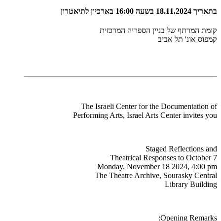
בתאריך 18.11.2024 בשעה 16:00 בארכיון לתיאטרון
קומת המרתף של בניין הספריה המרכזית
קמפוס אונ' תל אביב
_________________________________________________
The Israeli Center for the Documentation of
Performing Arts, Israel Arts Center invites you
Staged Reflections and
Theatrical Responses to October 7
Monday, November 18 2024, 4:00 pm
The Theatre Archive, Sourasky Central
Library Building
Opening Remarks: