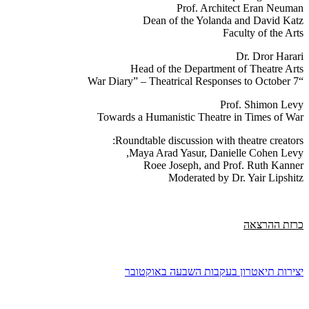
Prof. Architect Eran Neuman
Dean of the Yolanda and David Katz
Faculty of the Arts
Dr. Dror Harari
Head of the Department of Theatre Arts
“War Diary” – Theatrical Responses to October 7
Prof. Shimon Levy
Towards a Humanistic Theatre in Times of War
Roundtable discussion with theatre creators:
Maya Arad Yasur, Danielle Cohen Levy,
Roee Joseph, and Prof. Ruth Kanner
Moderated by Dr. Yair Lipshitz
כרזת ההרצאה
יצירות תיאטרון בעקבות השבעה באוקטובר