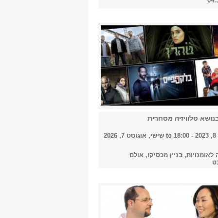
 בנושא טלוויזיה מסחרית
18
to
שישי, אוגוסט 7, 2026
לאומנויות, בניין מכסיקו, אולם
ט