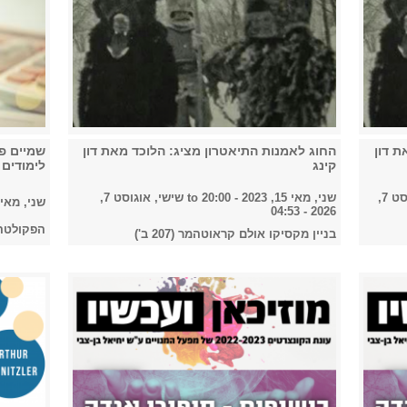
ת דון
החוג לאמנות התיאטרון מציג: הלוכד מאת דון
שמיים פ
קינג
לימודים 
שישי, אוגוסט 7,
שני, מאי 15, 2023 - 20:00
to
שישי, אוגוסט 7,
שני, מאי 15, 2023 
2026 - 04:53
הפקולטה ל
בניין מקסיקו אולם קראוטהמר (207 ב')