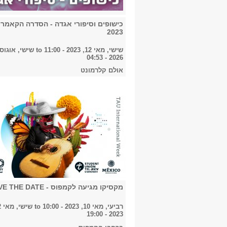
כישופים וסיפורי אגדה - הסדרה הקאמרי
2023
שישי, מאי 12, 2023 - 11:00
to
2026 - 04:53
אולם קלרמונט
מקסיקו מגיעה לקמפוס - SAVE THE DATE
רביעי, מאי 10, 2023 - 10:00
to
2023 - 19:00