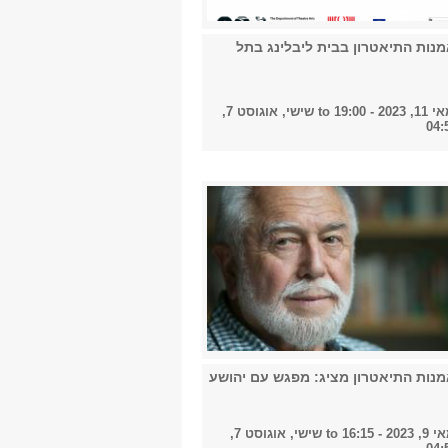
מנות התיאטרון בבית ליבלינג בתל
- 19:00
to
שישי, אוגוסט 7,
מנות התיאטרון מציג: מפגש עם יהושע
- 16:15
to
שישי, אוגוסט 7,