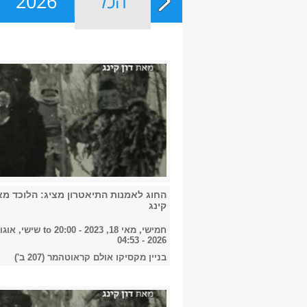
הכל
2026
החוג לאמנות התיאטרון מציג: הלוכד מא
קינג
חמישי, מאי 18, 2023 - 20:00
to
2026 - 04:53
בניין מקסיקו אולם קראוטהמר (207 ב')