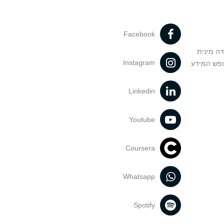
Facebook
דה מינית
Instagram
ופש המידע
Linkedin
Youtube
Coursera
Whatsapp
Spotify