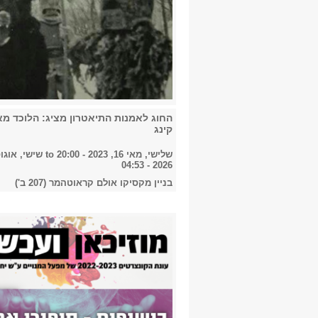
החוג לאמנות התיאטרון מציג: הלוכד מא
קינג
שלישי, מאי 16, 2023 - 20:00
to
2026 - 04:53
בניין מקסיקו אולם קראוטהמר (207 ב')