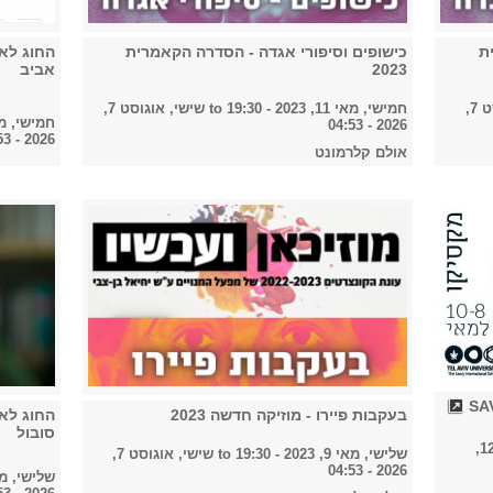
ת
כישופים וסיפורי אגדה - הסדרה הקאמרית
החוג לא
2023
אביב
שישי, אוגוסט 7,
חמישי, מאי 11, 2023 - 19:30
to
שישי, אוגוסט 7,
חמישי, מאי 11, 2023 
2026 - 04:53
2026 - 04:53
אולם קלרמונט
בעקבות פיירו - מוזיקה חדשה 2023
החוג לא
סובול
שישי, מאי 12,
שלישי, מאי 9, 2023 - 19:30
to
שישי, אוגוסט 7,
2026 - 04:53
שלישי, מאי 9, 2023 