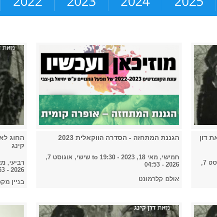
2022
2023
2024
2025
ת דון
הגננת המתחזה - הסדרה הווקאלית 2023
החוג לאמ
קינג
חמישי, מאי 18, 2023 - 19:30
to
שישי, אוגוסט 7,
שישי, אוגוסט 7,
רביעי, מאי 17, 2023 -
2026 - 04:53
2026 - 04:53
אולם קלרמונט
בניין מקסי