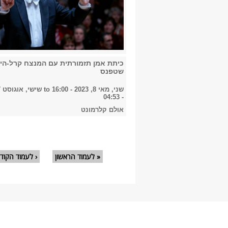
כיתת אמן תזמורתית עם המנצח קרל-היי
שטפנס
שני, מאי 8, 2023 - 16:00
to
- 04:53
אולם קלרמונט
עמודים
« לעמוד הראשון
‹ לעמוד הקוד