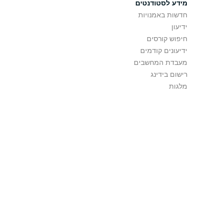
מידע לסטודנטים
חדשות באמנויות
ידיעון
חיפוש קורסים
ידיעונים קודמים
מעבדת המחשבים
רישום בידינג
מלגות