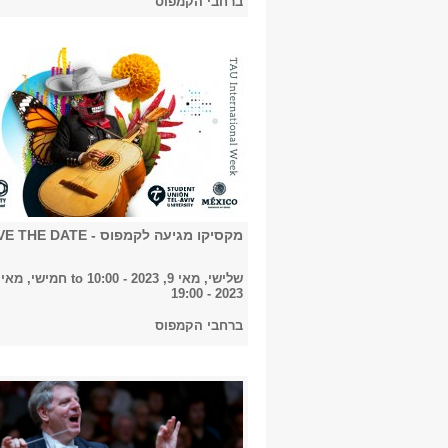
ברחבי הקמפוס
מקסיקו מגיעה לקמפוס - SAVE THE DATE
שלישי, מאי 9, 2023 - 10:00
to
2023 - 19:00
ברחבי הקמפוס