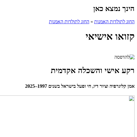
הינך נמצא כאן
החוג לתולדות האמנות
»
החוג לתולדות האמנות
קזואו אישיאי
רקע אישי והשכלה אקדמית
אמן קליגרפיה וציור דיו, חי ופעל בישראל בשנים 1997–2025