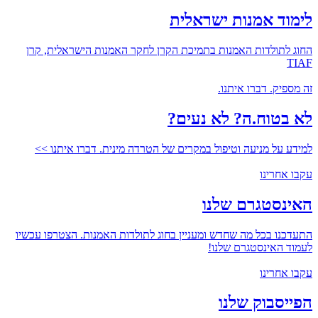
לימוד אמנות ישראלית
החוג לתולדות האמנות בתמיכת הקרן לחקר האמנות הישראלית, קרן
TIAF
זה מספיק. דברו איתנו.
לא בטוח.ה? לא נעים?
למידע על מניעה וטיפול במקרים של הטרדה מינית. דברו איתנו >>
עקבו אחרינו
האינסטגרם שלנו
התעדכנו בכל מה שחדש ומעניין בחוג לתולדות האמנות. הצטרפו עכשיו
לעמוד האינסטגרם שלנו!
עקבו אחרינו
הפייסבוק שלנו