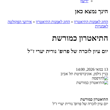
ידיעון
הינך נמצא כאן
החוג לאמנות התיאטרון
»
החוג לאמנות התיאטרון
»
אירועי הפקולטה
לאמנויות
התיאטרון כמורשת
יום עיון לזכרה של פרופ' נורית יערי ז"ל
13 במאי 2026, 14:00
בניין גילמן, אוניברסיטת תל אביב
התיאטרון כמורשת
יום עיון לזכרה של פרופ' נורית יערי ז"ל