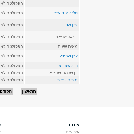
הפקולטה לאמ
טלי שלום עזר
הפקולטה לאמ
ירון שני
הפקולטה לאמ
דניאל שניאור
הפקולטה לאמ
מאיה שעיה
הפקולטה לאמ
ערן שפירא
הפקולטה לאמ
רות שפירא
הפקולטה לאמ
דן שלמה שפירא
הפקולטה לאמ
מוריס שפירו
הפקולטה לאמ
עמודים
הראשון
הקודם
אודות
ב
אירועים
ב