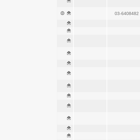
03-6408482