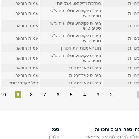
נויות
מנהלת ודיקנאט אמנויות
עמית הוראה
ביה"ס לקולנוע וטלוויזיה ע"ש
נויות
עמית הוראה
סטיב טיש
ביה"ס לקולנוע וטלוויזיה ע"ש
נויות
עמית הוראה
סטיב טיש
ביה"ס לקולנוע וטלוויזיה ע"ש
נויות
עמית הוראה
סטיב טיש
נויות
חוג לאמנות התיאטרון
עמית הוראה
ביה"ס לקולנוע וטלוויזיה ע"ש
נויות
עמית הוראה
סטיב טיש
נויות
ביה"ס לאדריכלות
עמית הוראה
נויות
ביה"ס לאדריכלות
עמית הוראה
נויות
ביה"ס לאדריכלות
סגל אקדמי זוטר
10
9
8
7
6
5
4
3
2
…
תי ספר, חוגים ותכניות
סגל
יה"ס לאדריכלות ע"ש עזריאלי
אלפון