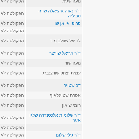
נועה שגיא
הפקולטה לאמ
ד"ר נאוה גרציאלה שדה
הפקולטה לאמ
סביליה
פרופ' אי אן שו
הפקולטה לאמ
הפקולטה לאמ
ג'ו יעל שוולב מור
הפקולטה לאמ
ד"ר אריאל שוייצר
הפקולטה לאמ
נועה שור
הפקולטה לאמ
עמית יצחק שורצנברג
הפקולטה לאמ
דב שטויר
הפקולטה לאמ
אפרת שטיינלאוף
הפקולטה לאמ
רומי שיאון
הפקולטה לאמ
ד"ר שלומית אלכסנדרה שלגו
הפקולטה לאמ
איגר
הפקולטה לאמ
ד"ר גילי שלום
הפקולטה לאמ