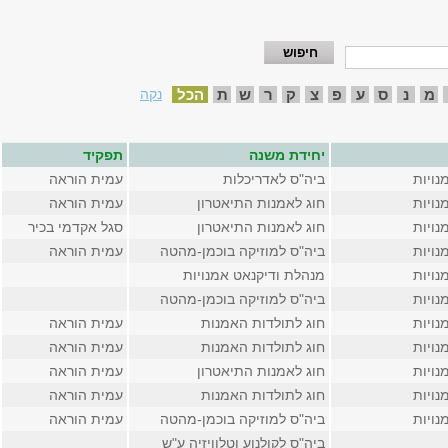
מ
נ
ס
ע
פ
צ
ק
ר
ש
ת
הכל
נקה
יחידת משנה
תפקיד
נויות
ביה"ס לאדריכלות
עמית הוראה
נויות
חוג לאמנות התיאטרון
עמית הוראה
נויות
חוג לאמנות התיאטרון
סגל אקדמי בכיר
נויות
ביה"ס למוזיקה בוכמן-מהטה
עמית הוראה
נויות
מנהלת ודיקנאט אמנויות
נויות
ביה"ס למוזיקה בוכמן-מהטה
נויות
חוג לתולדות האמנות
עמית הוראה
נויות
חוג לתולדות האמנות
עמית הוראה
נויות
חוג לאמנות התיאטרון
עמית הוראה
נויות
חוג לתולדות האמנות
עמית הוראה
נויות
ביה"ס למוזיקה בוכמן-מהטה
עמית הוראה
ביה"ס לקולנוע וטלוויזיה ע"ש