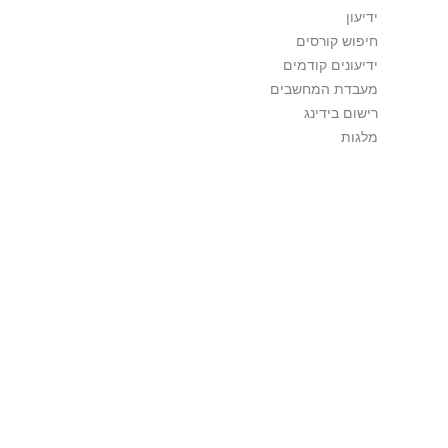
ידיעון
חיפוש קורסים
ידיעונים קודמים
מעבדת המחשבים
רישום בידינג
מלגות