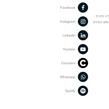
Facebook
דה מינית
Instagram
ופש המידע
Linkedin
Youtube
Coursera
Whatsapp
Spotify