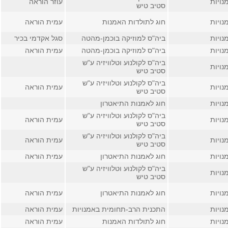
נויות
עוזר הוראה
סטיב טיש
נויות
חוג לתולדות האמנות
עמית הוראה
נויות
ביה"ס למוזיקה בוכמן-מהטה
סגל אקדמי בכיר
נויות
ביה"ס למוזיקה בוכמן-מהטה
עמית הוראה
ביה"ס לקולנוע וטלוויזיה ע"ש
נויות
סטיב טיש
ביה"ס לקולנוע וטלוויזיה ע"ש
נויות
עמית הוראה
סטיב טיש
נויות
חוג לאמנות התיאטרון
ביה"ס לקולנוע וטלוויזיה ע"ש
נויות
עמית הוראה
סטיב טיש
ביה"ס לקולנוע וטלוויזיה ע"ש
נויות
עמית הוראה
סטיב טיש
נויות
חוג לאמנות התיאטרון
עמית הוראה
ביה"ס לקולנוע וטלוויזיה ע"ש
נויות
סטיב טיש
נויות
חוג לאמנות התיאטרון
עמית הוראה
נויות
התכנית הרב-תחומית באמנויות
עמית הוראה
נויות
חוג לתולדות האמנות
עמית הוראה