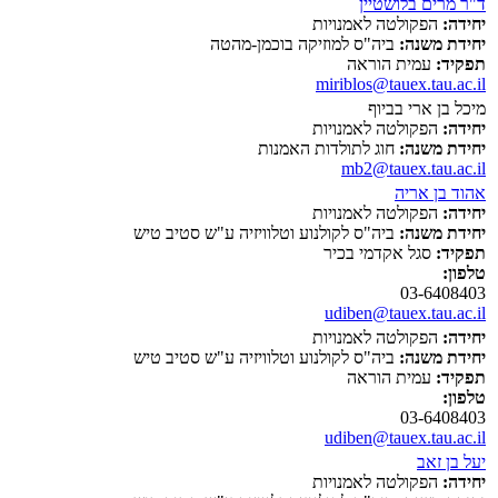
ד"ר מרים בלושטיין
יחידה:
הפקולטה לאמנויות
יחידת משנה:
ביה"ס למוזיקה בוכמן-מהטה
תפקיד:
עמית הוראה
miriblos@tauex.tau.ac.il
מיכל בן ארי בביוף
יחידה:
הפקולטה לאמנויות
יחידת משנה:
חוג לתולדות האמנות
mb2@tauex.tau.ac.il
אהוד בן אריה
יחידה:
הפקולטה לאמנויות
יחידת משנה:
ביה"ס לקולנוע וטלוויזיה ע"ש סטיב טיש
תפקיד:
סגל אקדמי בכיר
טלפון:
03-6408403
udiben@tauex.tau.ac.il
יחידה:
הפקולטה לאמנויות
יחידת משנה:
ביה"ס לקולנוע וטלוויזיה ע"ש סטיב טיש
תפקיד:
עמית הוראה
טלפון:
03-6408403
udiben@tauex.tau.ac.il
יעל בן זאב
יחידה:
הפקולטה לאמנויות