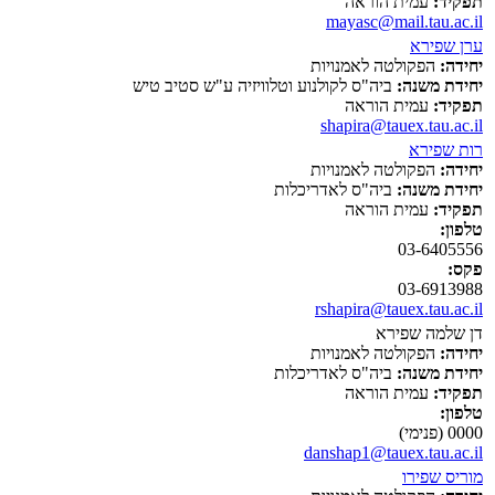
תפקיד:
עמית הוראה
mayasc@mail.tau.ac.il
ערן שפירא
יחידה:
הפקולטה לאמנויות
יחידת משנה:
ביה"ס לקולנוע וטלוויזיה ע"ש סטיב טיש
תפקיד:
עמית הוראה
shapira@tauex.tau.ac.il
רות שפירא
יחידה:
הפקולטה לאמנויות
יחידת משנה:
ביה"ס לאדריכלות
תפקיד:
עמית הוראה
טלפון:
03-6405556
פקס:
03-6913988
rshapira@tauex.tau.ac.il
דן שלמה שפירא
יחידה:
הפקולטה לאמנויות
יחידת משנה:
ביה"ס לאדריכלות
תפקיד:
עמית הוראה
טלפון:
0000 (פנימי)
danshap1@tauex.tau.ac.il
מוריס שפירו