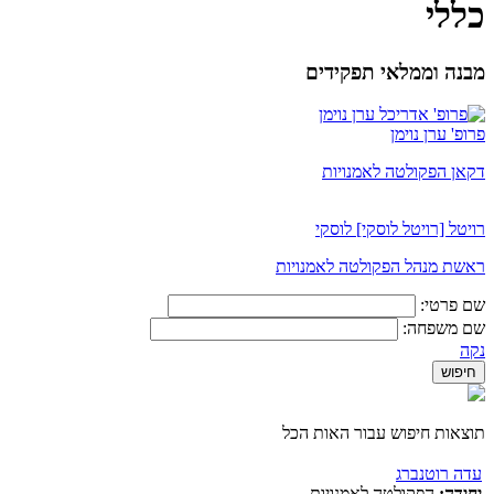
כללי
מבנה וממלאי תפקידים
פרופ' ערן נוימן
דקאן הפקולטה לאמנויות
רויטל [רויטל לוסקי] לוסקי
ראשת מנהל הפקולטה לאמנויות
שם פרטי:
שם משפחה:
נקה
תוצאות חיפוש עבור האות הכל
עדה רוטנברג
יחידה:
הפקולטה לאמנויות