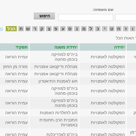
שם משפחה:
ו
ז
ח
ט
י
כ
ל
מ
נ
ס
ע
פ
צ
ק
ר
ש
ת
הכל
נק
 האות הכל
יחידה
יחידת משנה
תפקיד
ביה"ס למוזיקה
י
הפקולטה לאמנויות
עמית הוראה
בוכמן-מהטה
הפקולטה לאמנויות
מנהלת ודיקנאט אמנויות
מורה מן החוץ
הפקולטה לאמנויות
מנהלת ודיקנאט אמנויות
עמית הוראה
הפקולטה לאמנויות
חוג לאמנות התיאטרון
עמית הוראה
ביה"ס למוזיקה
הפקולטה לאמנויות
עמית הוראה
בוכמן-מהטה
ביה"ס למוזיקה
הפקולטה לאמנויות
עמית הוראה
בוכמן-מהטה
ק
הפקולטה לאמנויות
חוג לתולדות האמנות
עמית הוראה
התכנית הרב-תחומית
הפקולטה לאמנויות
עמית הוראה
באמנויות
מן
הפקולטה לאמנויות
ביה"ס לאדריכלות
עמית הוראה