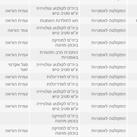
ביה"ס לקולנוע וטלוויזיה
הפקולטה לאמנויות
עמית הוראה
ע"ש סטיב טיש
הפקולטה לאמנויות
חוג לתולדות האמנות
עמית הוראה
ביה"ס לקולנוע וטלוויזיה
הפקולטה לאמנויות
עוזר הוראה
ע"ש סטיב טיש
ביה"ס למוזיקה
הפקולטה לאמנויות
עמית הוראה
בוכמן-מהטה
התכנית הרב-תחומית
הפקולטה לאמנויות
עמית הוראה
באמנויות
ביה"ס לקולנוע וטלוויזיה
סגל אקדמי
הפקולטה לאמנויות
ע"ש סטיב טיש
זוטר
הפקולטה לאמנויות
ביה"ס לאדריכלות
עמית הוראה
הפקולטה לאמנויות
ביה"ס לאדריכלות
עמית הוראה
ביה"ס לקולנוע וטלוויזיה
הפקולטה לאמנויות
עמית הוראה
ע"ש סטיב טיש
ביה"ס לקולנוע וטלוויזיה
הפקולטה לאמנויות
עמית הוראה
ע"ש סטיב טיש
ביה"ס למוזיקה
הפקולטה לאמנויות
בוכמן-מהטה
ביה"ס למוזיקה
הפקולטה לאמנויות
עמית הוראה
בוכמן-מהטה