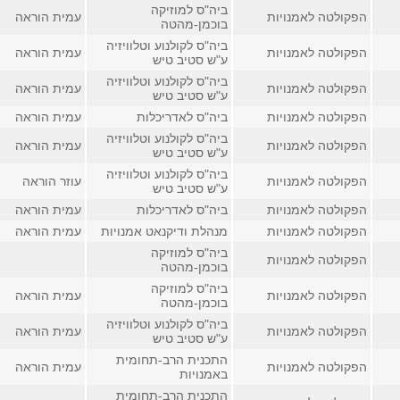
ביה"ס למוזיקה
הפקולטה לאמנויות
עמית הוראה
בוכמן-מהטה
ביה"ס לקולנוע וטלוויזיה
הפקולטה לאמנויות
עמית הוראה
ע"ש סטיב טיש
ביה"ס לקולנוע וטלוויזיה
הפקולטה לאמנויות
עמית הוראה
ע"ש סטיב טיש
הפקולטה לאמנויות
ביה"ס לאדריכלות
עמית הוראה
ביה"ס לקולנוע וטלוויזיה
הפקולטה לאמנויות
עמית הוראה
ע"ש סטיב טיש
ביה"ס לקולנוע וטלוויזיה
הפקולטה לאמנויות
עוזר הוראה
ע"ש סטיב טיש
הפקולטה לאמנויות
ביה"ס לאדריכלות
עמית הוראה
הפקולטה לאמנויות
מנהלת ודיקנאט אמנויות
עמית הוראה
ביה"ס למוזיקה
הפקולטה לאמנויות
בוכמן-מהטה
ביה"ס למוזיקה
הפקולטה לאמנויות
עמית הוראה
בוכמן-מהטה
ביה"ס לקולנוע וטלוויזיה
הפקולטה לאמנויות
עמית הוראה
ע"ש סטיב טיש
התכנית הרב-תחומית
הפקולטה לאמנויות
עמית הוראה
באמנויות
התכנית הרב-תחומית