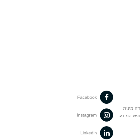
Facebook
דה מינית
Instagram
ופש המידע
Linkedin