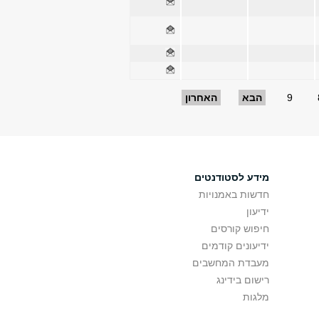
9
הבא
האחרון
מידע לסטודנטים
חדשות באמנויות
ידיעון
חיפוש קורסים
ידיעונים קודמים
מעבדת המחשבים
רישום בידינג
מלגות