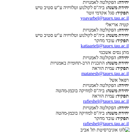
יחידה:
הפקולטה לאמנויות
יחידת משנה:
ביה"ס לקולנוע וטלוויזיה ע"ש סטיב טיש
תפקיד:
סגל אקדמי זוטר
yoavarbel@tauex.tau.ac.il
קטיה אריאלי
יחידה:
הפקולטה לאמנויות
יחידת משנה:
ביה"ס לקולנוע וטלוויזיה ע"ש סטיב טיש
תפקיד:
עובד מחקר
katiaarieli@tauex.tau.ac.il
מתן נסים אשכנזי
יחידה:
הפקולטה לאמנויות
יחידת משנה:
התכנית הרב-תחומית באמנויות
תפקיד:
עמית הוראה
matanesh@tauex.tau.ac.il
רפאל אשל
יחידה:
הפקולטה לאמנויות
יחידת משנה:
ביה"ס למוזיקה בוכמן-מהטה
תפקיד:
עמית הוראה
rafieshel@tauex.tau.ac.il
יחידה:
הפקולטה לאמנויות
יחידת משנה:
ביה"ס למוזיקה בוכמן-מהטה
תפקיד:
עובד מחקר
rafieshel@tauex.tau.ac.il