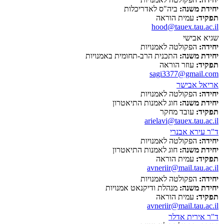
יחידת משנה:
ביה"ס לאדריכלות
תפקיד:
עמית הוראה
hood@tauex.tau.ac.il
שגיא אבישי
יחידה:
הפקולטה לאמנויות
יחידת משנה:
התכנית הרב-תחומית באמנויות
תפקיד:
עוזר הוראה
sagi3377@gmail.com
אריאל אבישר
יחידה:
הפקולטה לאמנויות
יחידת משנה:
חוג לאמנות התיאטרון
תפקיד:
עובד מחקר
arielavi@tauex.tau.ac.il
ד"ר עירא אבנרי
יחידה:
הפקולטה לאמנויות
יחידת משנה:
חוג לאמנות התיאטרון
תפקיד:
עמית הוראה
avneriir@mail.tau.ac.il
יחידה:
הפקולטה לאמנויות
יחידת משנה:
מנהלת ודיקנאט אמנויות
תפקיד:
עמית הוראה
avneriir@mail.tau.ac.il
ד"ר אירית אדלר