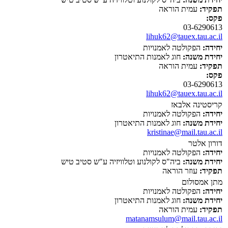
תפקיד:
עמית הוראה
פקס:
03-6290613
lihuk62@tauex.tau.ac.il
יחידה:
הפקולטה לאמנויות
יחידת משנה:
חוג לאמנות התיאטרון
תפקיד:
עמית הוראה
פקס:
03-6290613
lihuk62@tauex.tau.ac.il
קריסטינה אלבאז
יחידה:
הפקולטה לאמנויות
יחידת משנה:
חוג לאמנות התיאטרון
kristinae@mail.tau.ac.il
דורון אלטר
יחידה:
הפקולטה לאמנויות
יחידת משנה:
ביה"ס לקולנוע וטלוויזיה ע"ש סטיב טיש
תפקיד:
עוזר הוראה
מתן אמסולום
יחידה:
הפקולטה לאמנויות
יחידת משנה:
חוג לאמנות התיאטרון
תפקיד:
עמית הוראה
matanamsulum@mail.tau.ac.il