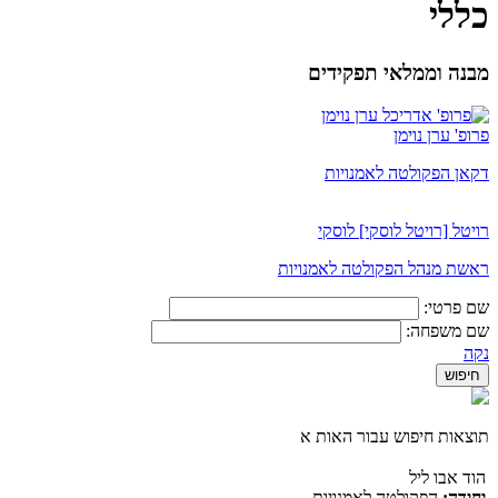
כללי
מבנה וממלאי תפקידים
פרופ' ערן נוימן
דקאן הפקולטה לאמנויות
רויטל [רויטל לוסקי] לוסקי
ראשת מנהל הפקולטה לאמנויות
שם פרטי:
שם משפחה:
נקה
תוצאות חיפוש עבור האות א
הוד אבו ליל
יחידה:
הפקולטה לאמנויות