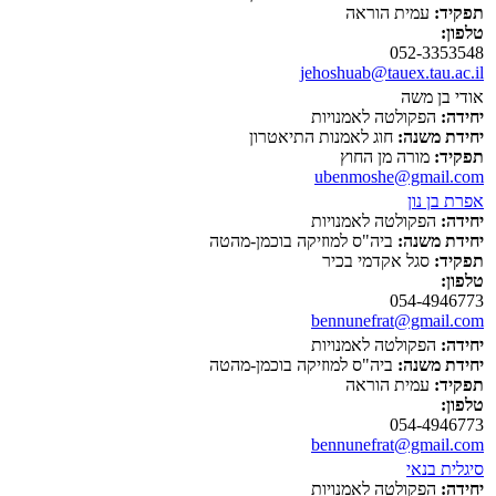
תפקיד:
עמית הוראה
טלפון:
052-3353548
jehoshuab@tauex.tau.ac.il
אודי בן משה
יחידה:
הפקולטה לאמנויות
יחידת משנה:
חוג לאמנות התיאטרון
תפקיד:
מורה מן החוץ
ubenmoshe@gmail.com
אפרת בן נון
יחידה:
הפקולטה לאמנויות
יחידת משנה:
ביה"ס למוזיקה בוכמן-מהטה
תפקיד:
סגל אקדמי בכיר
טלפון:
054-4946773
bennunefrat@gmail.com
יחידה:
הפקולטה לאמנויות
יחידת משנה:
ביה"ס למוזיקה בוכמן-מהטה
תפקיד:
עמית הוראה
טלפון:
054-4946773
bennunefrat@gmail.com
סיגלית בנאי
יחידה:
הפקולטה לאמנויות