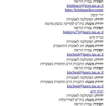
תפקיד:
עמית הוראה
kristinaco@post.tau.ac.il
https://kristinareikocooper
יורי קיסין
יחידה:
הפקולטה לאמנויות
יחידת משנה:
ביה"ס למוזיקה בוכמן-מהטה
תפקיד:
עמית הוראה
bigkisya73@tauex.tau.ac.il
כנרת קיש
יחידה:
הפקולטה לאמנויות
יחידת משנה:
חוג לאמנות התיאטרון
תפקיד:
עמית הוראה
kischgal@tauex.tau.ac.il
יחידה:
הפקולטה לאמנויות
יחידת משנה:
התכנית הרב-תחומית באמנויות
תפקיד:
עמית הוראה
kischgal@tauex.tau.ac.il
יחידה:
הפקולטה לאמנויות
יחידת משנה:
התכנית הרב-תחומית באמנויות
kischgal@tauex.tau.ac.il
יונתן קיש
יחידה:
הפקולטה לאמנויות
יחידת משנה:
ביה"ס לאדריכלות
תפקיד:
עמית הוראה