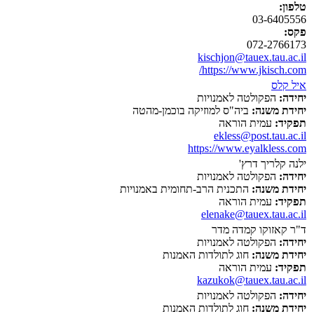
טלפון:
03-6405556
פקס:
072-2766173
kischjon@tauex.tau.ac.il
https://www.jkisch.com/
איל קלס
יחידה:
הפקולטה לאמנויות
יחידת משנה:
ביה"ס למוזיקה בוכמן-מהטה
תפקיד:
עמית הוראה
ekless@post.tau.ac.il
https://www.eyalkless.com
ילנה קלריך דרץ'
יחידה:
הפקולטה לאמנויות
יחידת משנה:
התכנית הרב-תחומית באמנויות
תפקיד:
עמית הוראה
elenake@tauex.tau.ac.il
ד"ר קאזוקו קמדה מדר
יחידה:
הפקולטה לאמנויות
יחידת משנה:
חוג לתולדות האמנות
תפקיד:
עמית הוראה
kazukok@tauex.tau.ac.il
יחידה:
הפקולטה לאמנויות
יחידת משנה:
חוג לתולדות האמנות