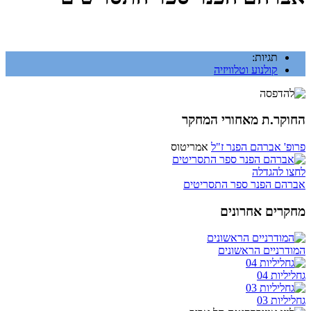
תגיות:
קולנוע וטלוויזיה
החוקר.ת מאחורי המחקר
פרופ' אברהם הפנר ז"ל
אמריטוס
לחצו להגדלה
אברהם הפנר ספר התסריטים
מחקרים אחרונים
המודרניים הראשונים
גחליליות 04
גחליליות 03