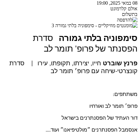
08 במאי 2025, 19:00
אולם קלרמונט
בתשלום
סימפוניה בלתי גמורה
סדרת
הפסנתר של פרופ' תומר לב
פרנץ שוברט
חייו, יצירתו, תקופתו, עירו
| סדרת
קונצרטי-שיחה עם פרופ׳ תומר לב
משתתפים
:
פרופ׳ תומר לב ואורחיו
דור העתיד של הפסנתרנים בישראל
אנסמבל הפסנתרנים ״מולטיפיאנו״ ועוד....