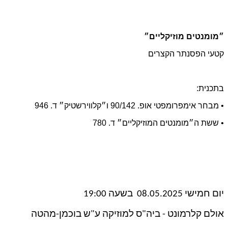
״מומנטים מוזיקליים״
קטעי הפסנתר הקצרים
בתכנית:
• מבחר אימפרומפטי אופ. 90/142 ו״קלווירשטיק״ ד. 946
• ששת ה״מומנטים המוזיקליים״ ד. 780
יום חמישי 08.05.2025 בשעה 19:00
אולם קלרמונט - ביה"ס למוזיקה ע"ש בוכמן-מהטה