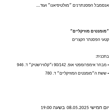
אנסמבל הפסנתרנים ״מולטיפיאנו״ ועוד....
״מומנטים מוזיקליים״
קטעי הפסנתר הקצרים
בתכנית:
• מבחר אימפרומפטי אופ. 90/142 ו״קלווירשטיק״ ד. 946
• ששת ה״מומנטים המוזיקליים״ ד. 780
יום חמישי 08.05.2025 בשעה 19:00