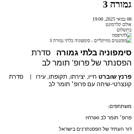
גמורה 3
08 במאי 2025, 19:00
אולם קלרמונט
בתשלום
סימפוניה בלתי גמורה
סדרת
הפסנתר של פרופ' תומר לב
פרנץ שוברט
חייו, יצירתו, תקופתו, עירו
| סדרת
קונצרטי-שיחה עם פרופ׳ תומר לב
משתתפים
:
פרופ׳ תומר לב ואורחיו
דור העתיד של הפסנתרנים בישראל