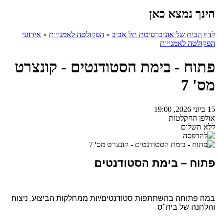
הינך נמצא כאן
לדף הבית של אוניברסיטת תל אביב
»
הפקולטה לאמנויות
»
אירועי
הפקולטה לאמנויות
פתוח - בימת הסטודנטים - קונצרט
מס' 7
15 ביוני 2026, 19:00
אולפן ההקלטות
ללא תשלום
פתוח – בימת הסטודנטים
במה פתוחה בהשתתפות סטודנטים/יות ממחלקות הביצוע, ניצוח
והלחנה של ביה"ס