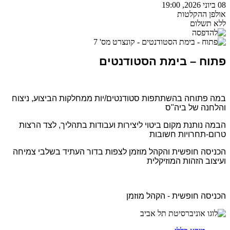
08 ביוני 2026, 19:00
אולפן ההקלטות
ללא תשלום
פתוח – בימת הסטודנטים
במה פתוחה בהשתתפות סטודנטים/יות ממחלקות הביצוע, ניצוח
והלחנה של ביה"ס
הבמה נותנת מקום ביטוי ליצירות ועבודות בתהליך, לצד הרצות
טרום-תחרויות חשובות
הכניסה חופשית והקהל מוזמן לצפות בדור העתיד בשלבי צמיחה
ועיצוב הזהות המוזיקלית
הכניסה חופשית - הקהל מוזמן