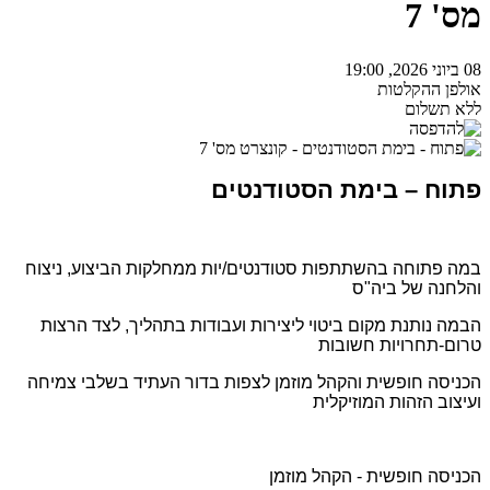
מס' 7
08 ביוני 2026, 19:00
אולפן ההקלטות
ללא תשלום
פתוח – בימת הסטודנטים
במה פתוחה בהשתתפות סטודנטים/יות ממחלקות הביצוע, ניצוח
והלחנה של ביה"ס
הבמה נותנת מקום ביטוי ליצירות ועבודות בתהליך, לצד הרצות
טרום-תחרויות חשובות
הכניסה חופשית והקהל מוזמן לצפות בדור העתיד בשלבי צמיחה
ועיצוב הזהות המוזיקלית
הכניסה חופשית - הקהל מוזמן