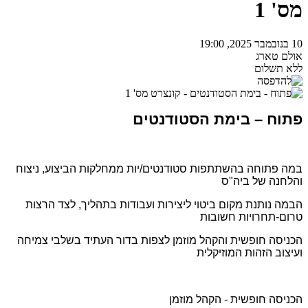
מס' 1
10 בנובמבר 2025, 19:00
אולם טארג
ללא תשלום
פתוח – בימת הסטודנטים
במה פתוחה בהשתתפות סטודנטים/יות ממחלקות הביצוע, ניצוח
והלחנה של ביה"ס
הבמה נותנת מקום ביטוי ליצירות ועבודות בתהליך, לצד הרצות
טרום-תחרויות חשובות
הכניסה חופשית והקהל מוזמן לצפות בדור העתיד בשלבי צמיחה
ועיצוב הזהות המוזיקלית
הכניסה חופשית - הקהל מוזמן