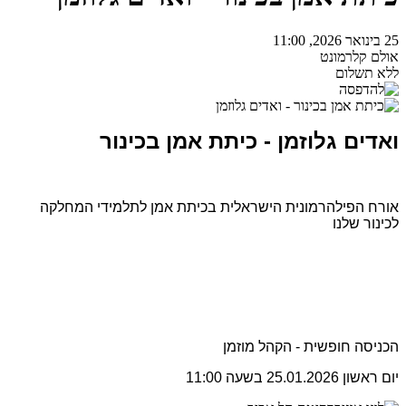
25 בינואר 2026, 11:00
אולם קלרמונט
ללא תשלום
ואדים גלוזמן - כיתת אמן בכינור
אורח הפילהרמונית הישראלית בכיתת אמן לתלמידי המחלקה
לכינור שלנו
הכניסה חופשית - הקהל מוזמן
יום ראשון 25.01.2026 בשעה 11:00