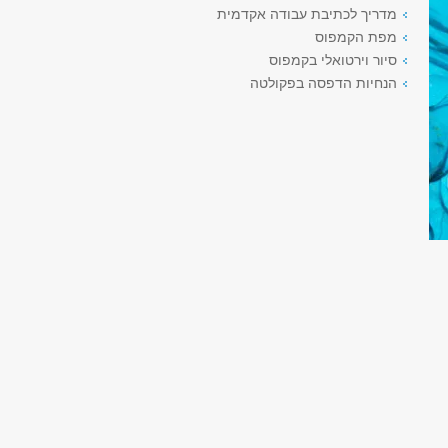
מדריך לכתיבת עבודה אקדמית
מפת הקמפוס
סיור וירטואלי בקמפוס
הנחיות הדפסה בפקולטה