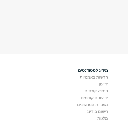
מידע לסטודנטים
חדשות באמנויות
ידיעון
חיפוש קורסים
ידיעונים קודמים
מעבדת המחשבים
רישום בידינג
מלגות