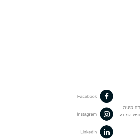
Facebook
דה מינית
Instagram
ופש המידע
Linkedin