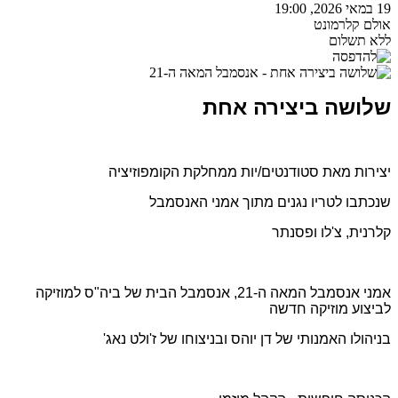
19 במאי 2026, 19:00
אולם קלרמונט
ללא תשלום
שלושה ביצירה אחת
יצירות מאת סטודנטים/יות ממחלקת הקומפוזיציה
שנכתבו לטריו נגנים מתוך אמני האנסמבל
קלרנית, צ'לו ופסנתר
אמני אנסמבל המאה ה-21, אנסמבל הבית של ביה"ס למוזיקה
לביצוע מוזיקה חדשה
בניהולו האמנותי של דן יוהס ובניצוחו של ז'ולט נאג'