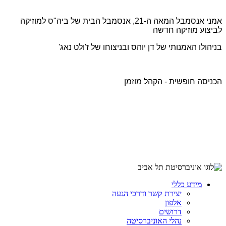
אמני אנסמבל המאה ה-21, אנסמבל הבית של ביה"ס למוזיקה
לביצוע מוזיקה חדשה
בניהולו האמנותי של דן יוהס ובניצוחו של ז'ולט נאג'
הכניסה חופשית - הקהל מוזמן
מידע כללי
יצירת קשר ודרכי הגעה
אלפון
דרושים
נהלי האוניברסיטה