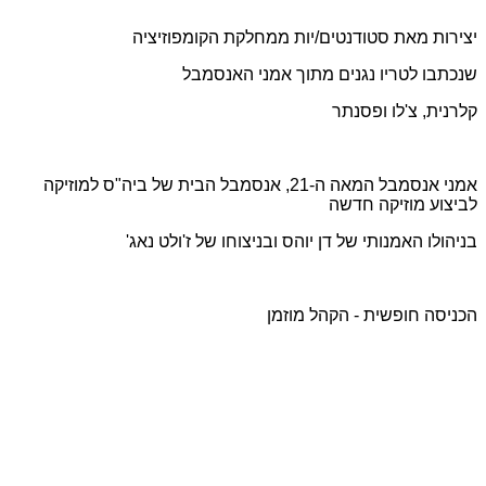
יצירות מאת סטודנטים/יות ממחלקת הקומפוזיציה
שנכתבו לטריו נגנים מתוך אמני האנסמבל
קלרנית, צ'לו ופסנתר
אמני אנסמבל המאה ה-21, אנסמבל הבית של ביה"ס למוזיקה
לביצוע מוזיקה חדשה
בניהולו האמנותי של דן יוהס ובניצוחו של ז'ולט נאג'
הכניסה חופשית - הקהל מוזמן