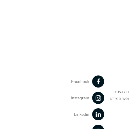
Facebook
דה מינית
Instagram
ופש המידע
Linkedin