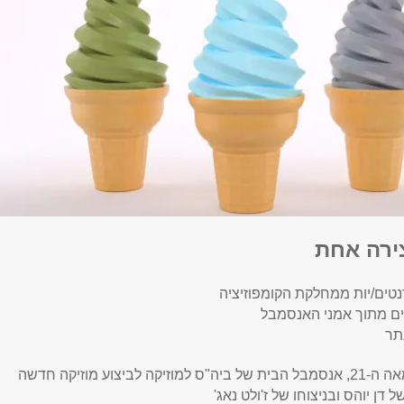
ירה אחת
נטים/יות ממחלקת הקומפוזיציה
נים מתוך אמני האנסמבל
תר
לביצוע מוזיקה חדשה
 דן יוהס ובניצוחו של ז'ולט נאג'