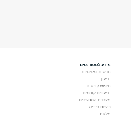
מידע לסטודנטים
חדשות באמנויות
ידיעון
חיפוש קורסים
ידיעונים קודמים
מעבדת המחשבים
רישום בידינג
מלגות