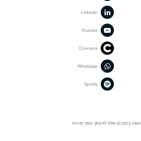
Linkedin
Youtube
Coursera
Whatsapp
Spotify
נעשה בתכנים אלה לדעתך מפר זכויות