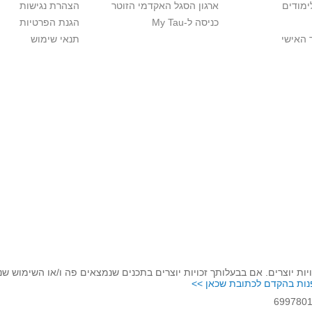
ימודים
ארגון הסגל האקדמי הזוטר
הצהרת נגישות
כניסה ל-My Tau
הגנת הפרטיות
 האישי
תנאי שימוש
יות יוצרים. אם בבעלותך זכויות יוצרים בתכנים שנמצאים פה ו/או השימוש ש
נות בהקדם לכתובת שכאן >>