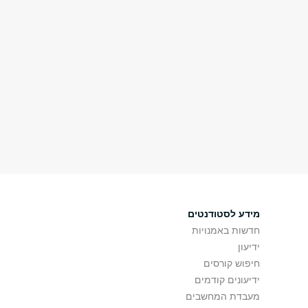
מידע לסטודנטים
חדשות באמנויות
ידיעון
חיפוש קורסים
ידיעונים קודמים
מעבדת המחשבים