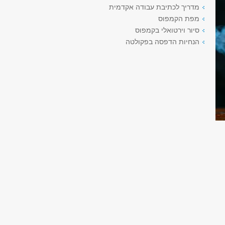
מדריך לכתיבת עבודה אקדמית
מפת הקמפוס
סיור וירטואלי בקמפוס
הנחיות הדפסה בפקולטה