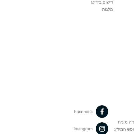
רישום בידינג
מלגות
Facebook
דה מינית
Instagram
ופש המידע