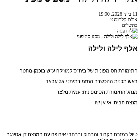
11 ביוני 2026, 19:00
אולם קלרמונט
בתשלום
אלף לילה ולילה
התזמורת הסימפונית של ביה"ס למוזיקה ע"ש בוכמן-מהטה
ראש תכנית ההכשרה התזמורתית: יואל עבאדי
מנהל התזמורת הסימפונית: עמית מלצר
מנצח הבית: אי אן שו
טיול במזרח הקרוב והרחוק וברחבי אירופה עם המנצח דן אטינגר