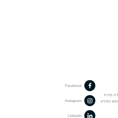
Facebook
דה מינית
Instagram
ופש המידע
Linkedin