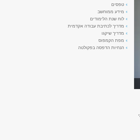
טפסים
מידע ממוחשב
לוח שנת הלימודים
מדריך לכתיבת עבודה אקדמית
מדריך שיקגו
מפת הקמפוס
הנחיות הדפסה בפקולטה