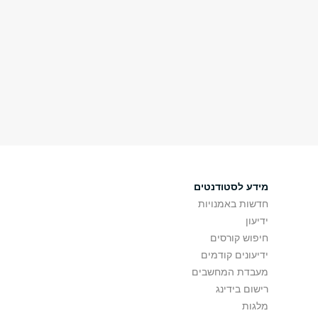
מידע לסטודנטים
חדשות באמנויות
ידיעון
חיפוש קורסים
ידיעונים קודמים
מעבדת המחשבים
רישום בידינג
מלגות