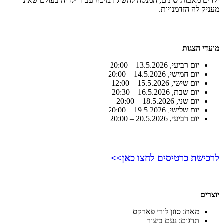
ילדים מאבות שונים, המנסה להשיג תמיכה עבור ילדיה בעולם שאינו
מעניק לה הזדמנויות.
מועדי הצגות
יום רביעי, 13.5.2026 – 20:00
יום חמישי, 14.5.2026 – 20:00
יום שישי, 15.5.2026 – 12:00
יום שבת, 16.5.2026 – 20:30
יום שני, 18.5.2026 – 20:00
יום שלישי, 19.5.2026 – 20:00
יום רביעי, 20.5.2026 – 20:00
לרכישת כרטיסים לחצו כאן>>
יוצרים
מאת: סוזן לורי פארקס
תרגום: נעם ביצור