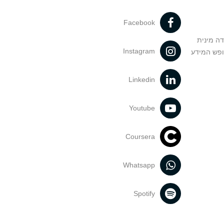
Facebook
דה מינית
Instagram
ופש המידע
Linkedin
Youtube
Coursera
Whatsapp
Spotify