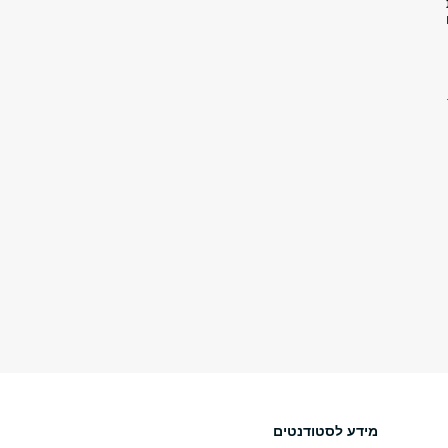
מידע לסטודנטים