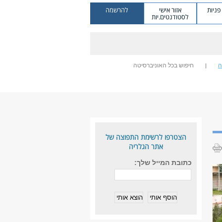
ניות
אזור אישי
להרשמה
לסטודנטים.יות
ה
חיפוש בכל האוניברסיטה
הצטרפו לרשימת התפוצה של
אתר הגלריה
כתובת המייל שלך: