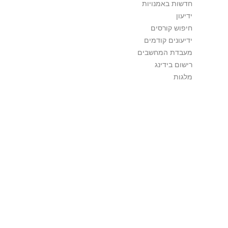
חדשות באמנויות
ידיעון
חיפוש קורסים
ידיעונים קודמים
מעבדת המחשבים
רישום בידינג
מלגות