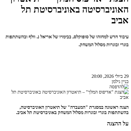
האוניברסיטה באוניברסיטת תל
אביב
עיבוד חדש למחזהו של סופוקלס, בבימויו של אריאל נ. וולף ובהשתתפות
בוגרי ובוגרות מסלול המשחק.
29 ביולי 2026, 20:00
בניין גילמן
הצגה ראשונה במסגרת "המעבדה" של תיאטרון האוניברסיטה,
בהשתתפות בוגרי ובוגרות מסלול המשחק באוניברסיטת תל אביב.
על ההצגה