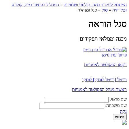
המסלול לעיצוב במה, קולנוע וטלוויזיה
»
המסלול לעיצוב במה, קולנוע
וטלוויזיה
»
סגל
»
סגל ומנהלה
סגל הוראה
מבנה וממלאי תפקידים
פרופ' ערן נוימן
דקאן הפקולטה לאמנויות
רויטל [רויטל לוסקי] לוסקי
ראשת מנהל הפקולטה לאמנויות
שם פרטי:
שם משפחה:
נקה