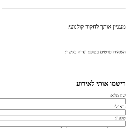
מעניין אותך לחקור קולנוע?
השאירו פרטים בטופס ונהיה בקשר:
רישמו אותי לאירוע
שם מלא:
דוא"ל:
טלפון: