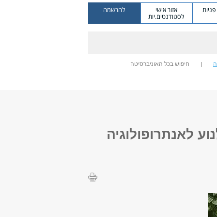
ניות
אזור אישי
להרשמה
לסטודנטים.יות
ה
חיפוש בכל האוניברסיטה
נוע לאנתרופולוגיה