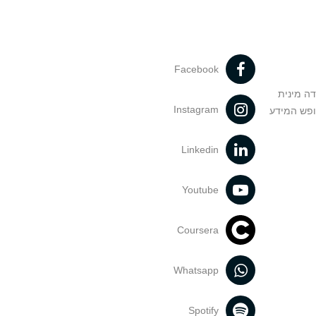
Facebook
דה מינית
Instagram
ופש המידע
Linkedin
Youtube
Coursera
Whatsapp
Spotify