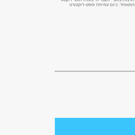
 המאוחד. כיום עמיתת פוסט-דוקטורט