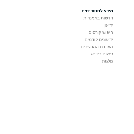
מידע לסטודנטים
חדשות באמנויות
ידיעון
חיפוש קורסים
ידיעונים קודמים
מעבדת המחשבים
רישום בידינג
מלגות