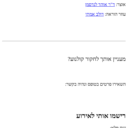
אוצר:
ד"ר אוהד לנדסמן
עוזר הוראה:
דולב אמתי
מעניין אותך לחקור קולנוע?
השאירו פרטים בטופס ונהיה בקשר:
רישמו אותי לאירוע
שם מלא: