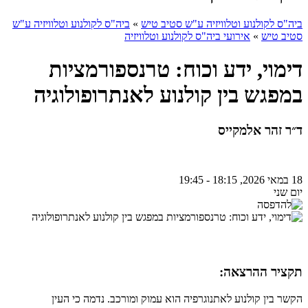
ביה"ס לקולנוע וטלוויזיה ע"ש סטיב טיש
»
ביה"ס לקולנוע וטלוויזיה ע"ש
סטיב טיש
»
אירועי ביה"ס לקולנוע וטלוויזיה
דימוי, ידע וכוח: טרנספורמציות
במפגש בין קולנוע לאנתרופולוגיה
ד״ר זהר אלמקייס
18 במאי 2026, 18:15 - 19:45
יום שני
תקציר ההרצאה:
הקשר בין קולנוע לאתנוגרפיה הוא עמוק ומורכב. נדמה כי העין