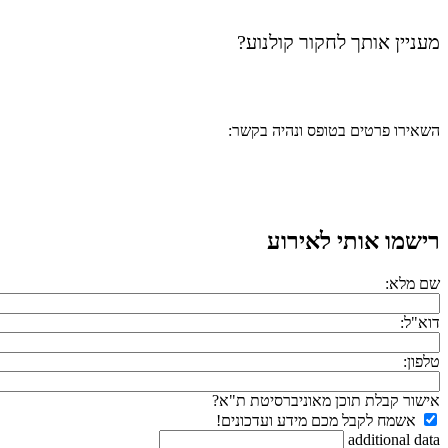
מעניין אותך לחקור קולנוע?
השאירו פרטים בטופס ונהיה בקשר:
רישמו אותי לאירוע
שם מלא:
דוא"ל:
טלפון:
אישור קבלת תוכן מאוניברסיטת ת"א?
אשמח לקבל מכם מידע ועדכונים!
additional data