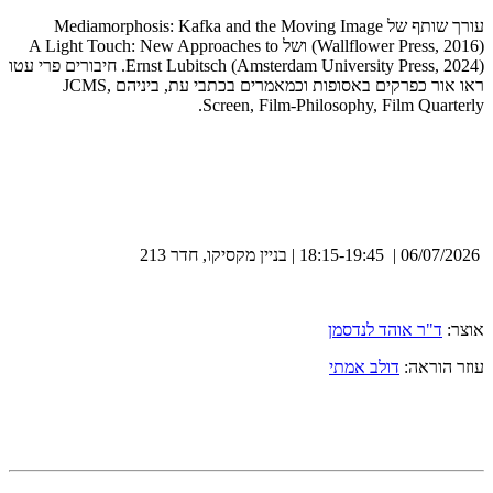
עורך שותף של Mediamorphosis: Kafka and the Moving Image
(Wallflower Press, 2016) ושל A Light Touch: New Approaches to
Ernst Lubitsch (Amsterdam University Press, 2024). חיבורים פרי עטו
ראו אור כפרקים באסופות וכמאמרים בכתבי עת, ביניהם JCMS,
Screen, Film-Philosophy, Film Quarterly.
06/07/2026 | 18:15-19:45 | בניין מקסיקו, חדר 213
אוצר:
ד"ר אוהד לנדסמן
עוזר הוראה:
דולב אמתי