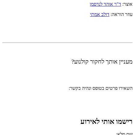
אוצר:
ד"ר אוהד לנדסמן
עוזר הוראה:
דולב אמתי
מעניין אותך לחקור קולנוע?
השאירו פרטים בטופס ונהיה בקשר:
רישמו אותי לאירוע
שם מלא: