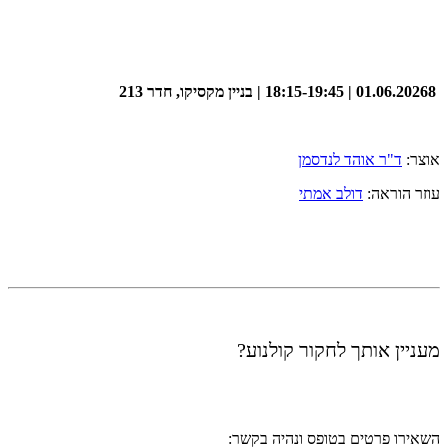
01.06.20268 | 18:15-19:45 | בניין מקסיקו, חדר 213
אוצר:
ד"ר אוהד לנדסמן
עוזר הוראה:
דולב אמתי
מעניין אותך לחקור קולנוע?
השאירו פרטים בטופס ונהיה בקשר: