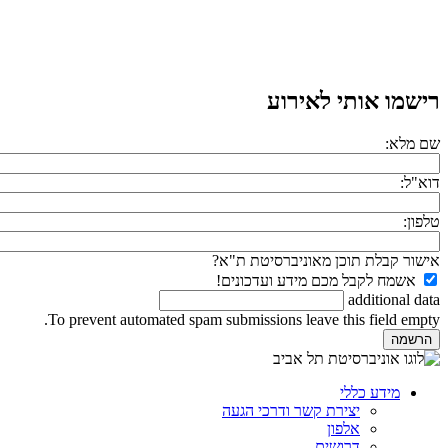
רישמו אותי לאירוע
שם מלא:
דוא"ל:
טלפון:
אישור קבלת תוכן מאוניברסיטת ת"א?
אשמח לקבל מכם מידע ועדכונים!
additional data
To prevent automated spam submissions leave this field empty.
מידע כללי
יצירת קשר ודרכי הגעה
אלפון
דרושים