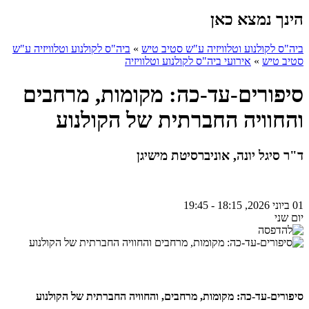
הינך נמצא כאן
ביה"ס לקולנוע וטלוויזיה ע"ש סטיב טיש
»
ביה"ס לקולנוע וטלוויזיה ע"ש
סטיב טיש
»
אירועי ביה"ס לקולנוע וטלוויזיה
סיפורים-עד-כה: מקומות, מרחבים
והחוויה החברתית של הקולנוע
ד"ר סיגל יונה, אוניברסיטת מישיגן
01 ביוני 2026, 18:15 - 19:45
יום שני
סיפורים-עד-כה: מקומות, מרחבים, והחוויה החברתית של הקולנוע