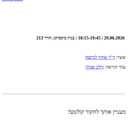
29.06.2026 | 18:15-19:45 | בניין מקסיקו, חדר 213
אוצר:
ד"ר אוהד לנדסמן
עוזר הוראה:
דולב אמתי
מעניין אותך לחקור קולנוע?