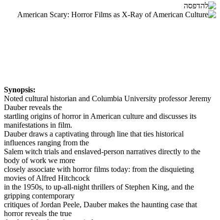
Synopsis:
Noted cultural historian and Columbia University professor Jeremy
Dauber reveals the
startling origins of horror in American culture and discusses its
manifestations in film.
Dauber draws a captivating through line that ties historical
influences ranging from the
Salem witch trials and enslaved-person narratives directly to the
body of work we more
closely associate with horror films today: from the disquieting
movies of Alfred Hitchcock
in the 1950s, to up-all-night thrillers of Stephen King, and the
gripping contemporary
critiques of Jordan Peele, Dauber makes the haunting case that
horror reveals the true