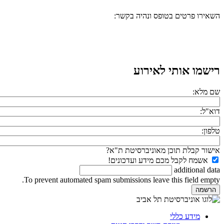
השאירו פרטים בטופס ונהיה בקשר:
רישמו אותי לאירוע
שם מלא:
דוא"ל:
טלפון:
אישור קבלת תוכן מאוניברסיטת ת"א?
אשמח לקבל מכם מידע ועדכונים!
additional data
To prevent automated spam submissions leave this field empty.
מידע כללי