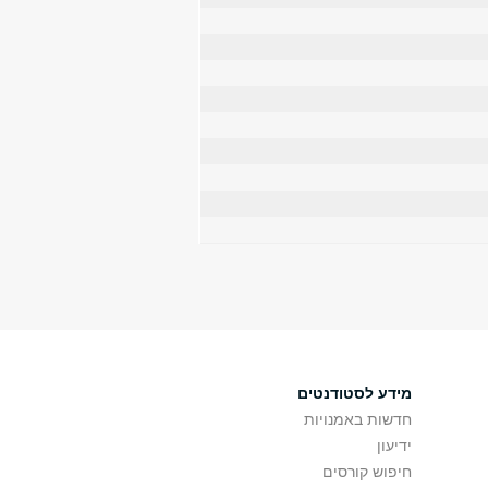
מידע לסטודנטים
חדשות באמנויות
ידיעון
חיפוש קורסים