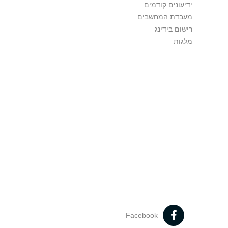
ידיעונים קודמים
מעבדת המחשבים
רישום בידינג
מלגות
Facebook