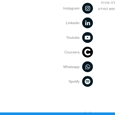
דה מינית
Instagram
ופש המידע
Linkedin
Youtube
Coursera
Whatsapp
Spotify
נעשה בתכנים אלה לדעתך מפר זכויות