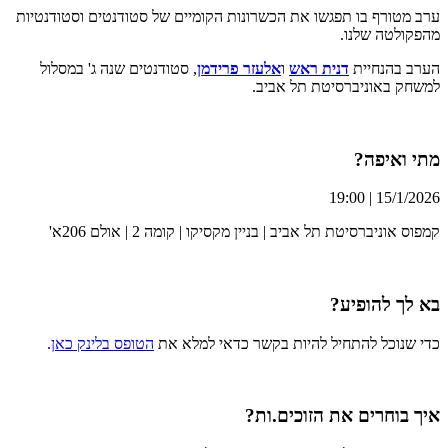
ערב מטורף בו תפגשו את הכשרונות הקומיים של סטודנטים וסטודנטיות
מהפקולטה שלנו.
הערב בהנחיית
דנית ראש
ו
אלעזר פרידמן
, סטודנטים שנה ג' במסלול
למשחק באוניברסיטת תל אביב.
מתי ואיפה?
15/1/2026 | 19:00
קמפוס אוניברסיטת תל אביב | בניין מקסיקו | קומה 2 | אולם 206א'
בא לך להופיע?
כדי שנוכל להתחיל להיות בקשר כדאי למלא את
הטופס בלינק כאן
.
איך בוחרים את הזוכים.ות?