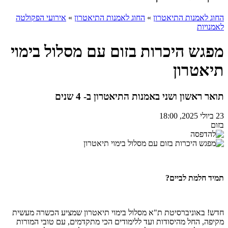
החוג לאמנות התיאטרון
»
החוג לאמנות התיאטרון
»
אירועי הפקולטה
לאמנויות
מפגש היכרות בזום עם מסלול בימוי
תיאטרון
תואר ראשון ושני באמנות התיאטרון ב- 4 שנים
23 ביולי 2025, 18:00
בזום
תמיד חלמת לביים?
חדש! באוניברסיטת ת"א מסלול בימוי תיאטרון שמציע הכשרה מעשית
מקיפה, החל מהיסודות ועד ללימודים הכי מתקדמים, עם טובי המורות